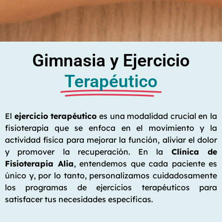
Gimnasia y Ejercicio
Terapéutico
El
ejercicio terapéutico
es una modalidad crucial en la
fisioterapia que se enfoca en el movimiento y la
actividad física para mejorar la función, aliviar el dolor
y promover la recuperación. En la
Clínica de
Fisioterapia Alia
, entendemos que cada paciente es
único y, por lo tanto, personalizamos cuidadosamente
los programas de ejercicios terapéuticos para
satisfacer tus necesidades específicas.