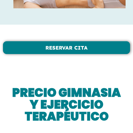
RESERVAR CITA
PRECIO GIMNASIA
Y EJERCICIO
TERAPÉUTICO