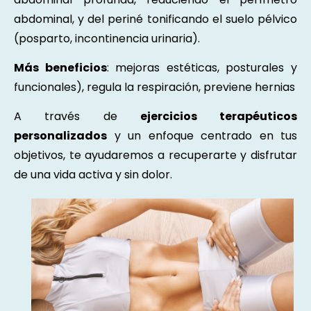
abdominal, y del periné tonificando el suelo pélvico
(posparto, incontinencia urinaria).
Más beneficios
: mejoras estéticas, posturales y
funcionales), regula la respiración, previene hernias
A través de
ejercicios terapéuticos
personalizados
y un enfoque centrado en tus
objetivos, te ayudaremos a recuperarte y disfrutar
de una vida activa y sin dolor.