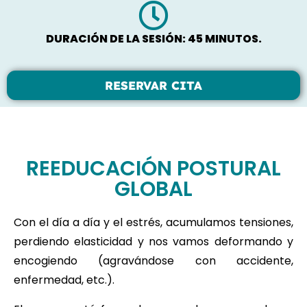
DURACIÓN DE LA SESIÓN: 45 MINUTOS.
RESERVAR CITA
REEDUCACIÓN POSTURAL
GLOBAL
Con el día a día y el estrés, acumulamos tensiones,
perdiendo elasticidad y nos vamos deformando y
encogiendo (agravándose con accidente,
enfermedad, etc.).