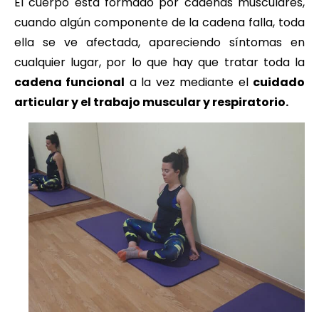
El cuerpo está formado por cadenas musculares,
cuando algún componente de la cadena falla, toda
ella se ve afectada, apareciendo síntomas en
cualquier lugar, por lo que hay que tratar toda la
cadena funcional
a la vez mediante el
cuidado
articular y el trabajo muscular y respiratorio.