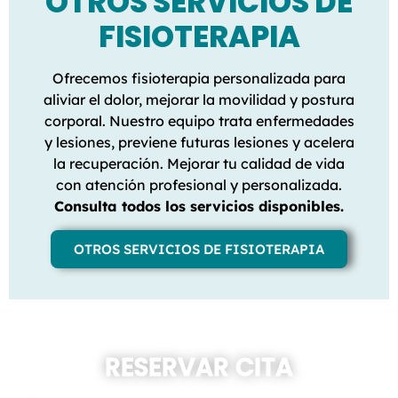
OTROS SERVICIOS DE
FISIOTERAPIA
Ofrecemos fisioterapia personalizada para
aliviar el dolor, mejorar la movilidad y postura
corporal. Nuestro equipo trata enfermedades
y lesiones, previene futuras lesiones y acelera
la recuperación. Mejorar tu calidad de vida
con atención profesional y personalizada.
Consulta todos los servicios disponibles.
OTROS SERVICIOS DE FISIOTERAPIA
RESERVAR CITA