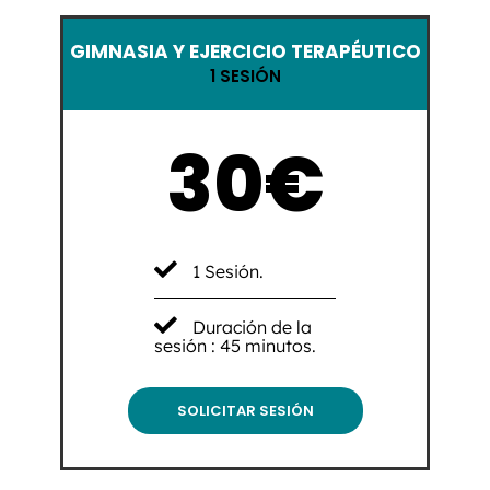
GIMNASIA Y EJERCICIO TERAPÉUTICO
1 SESIÓN
30€
1 Sesión.
Duración de la
sesión : 45 minutos.
SOLICITAR SESIÓN