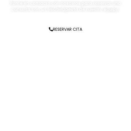
Ponte en contacto con nosotros para reservar una
consulta con un fisioterapeuta de nuestro equipo.
RESERVAR CITA