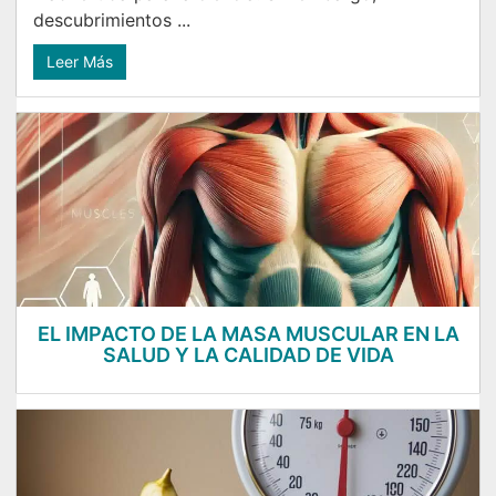
descubrimientos ...
Leer Más
EL IMPACTO DE LA MASA MUSCULAR EN LA
SALUD Y LA CALIDAD DE VIDA