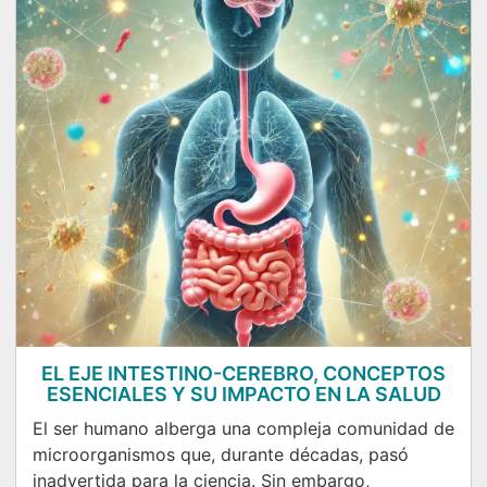
EL EJE INTESTINO-CEREBRO, CONCEPTOS
ESENCIALES Y SU IMPACTO EN LA SALUD
El ser humano alberga una compleja comunidad de
microorganismos que, durante décadas, pasó
inadvertida para la ciencia. Sin embargo,