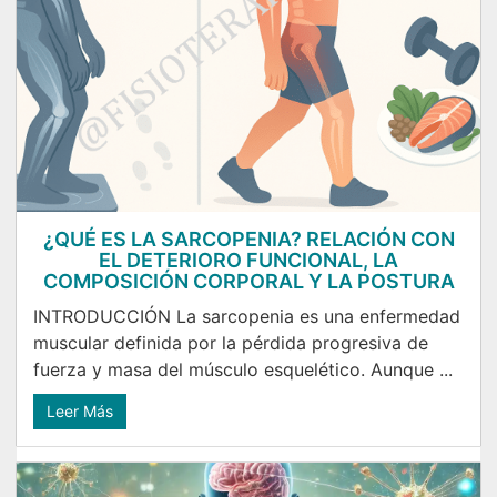
¿QUÉ ES LA SARCOPENIA? RELACIÓN CON
EL DETERIORO FUNCIONAL, LA
COMPOSICIÓN CORPORAL Y LA POSTURA
INTRODUCCIÓN La sarcopenia es una enfermedad
muscular definida por la pérdida progresiva de
fuerza y masa del músculo esquelético. Aunque ...
Leer Más