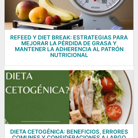
REFEED Y DIET BREAK: ESTRATEGIAS PARA
MEJORAR LA PÉRDIDA DE GRASA Y
MANTENER LA ADHERENCIA AL PATRÓN
NUTRICIONAL
DIETA CETOGÉNICA: BENEFICIOS, ERRORES
COMUNES Y CONSIDERACIONES A LARGO