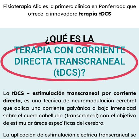
Fisioterapia Alia es la primera clínica en Ponferrada que
ofrece la innovadora
terapia tDCS
¿QUÉ ES LA
TERAPIA CON CORRIENTE
DIRECTA TRANSCRANEAL
(tDCS)?
La
tDCS – estimulación transcraneal por corriente
directa
, es una técnica de neuromodulación cerebral
que aplica una corriente galvánica a baja intensidad
sobre el cuero cabelludo (transcraneal) con el objetivo
de estimular áreas específicas del cerebro.
La aplicación de estimulación eléctrica transcraneal se