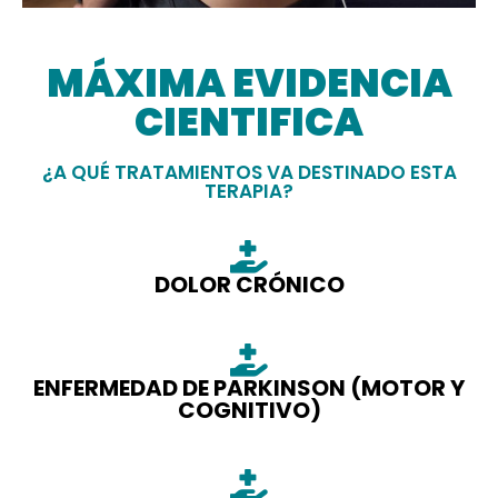
MÁXIMA EVIDENCIA
CIENTIFICA
¿A QUÉ TRATAMIENTOS VA DESTINADO ESTA
TERAPIA?
DOLOR CRÓNICO
ENFERMEDAD DE PARKINSON (MOTOR Y
COGNITIVO)