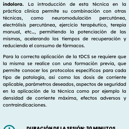
indolora.
La introducción de esta técnica en la
práctica clínica permite su combinación con otras
técnicas, como neuromodulación percutánea,
electrólisis percutánea, ejercicio terapéutico, terepia
manual, etc…, permitiendo la potenciación de las
mismas, acelerando los tiempos de recuperación y
reduciendo el consumo de fármacos.
Para la correcta aplicación de la tDCS se requiere que
la misma se realice con una formación previa, que
permite conocer los protocolos específicos para cada
tipo de patología, así como las dosis de corriente
aplicable, parámetros deseados, aspectos de seguridad
en la aplicación de la técnica como por ejemplo la
densidad de corriente máxima, efectos adversos y
contraindicaciones.
DURACIÓN DE LA SESIÓN: 30 MINUTOS