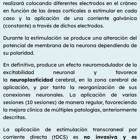
realizará colocando diferentes electrodos en el cráneo
en función de las áreas corticales a estimular en cada
caso y la aplicación de una corriente galvánica
(constante) a través de dichos electrodos.
Durante la estimulación se produce una alteración del
potencial de membrana de la neurona dependiendo de
su polaridad.
En definitiva, produce un efecto neuromodulador de la
excitabilidad neuronal y favorece
la
neuroplasticidad
cerebral, en la zona cerebral de
aplicación, y por tanto la reorganización de sus
conexiones neuronales. La aplicación de varias
sesiones (10 sesiones) de manera regular, favoreciendo
la mejora clínica de múltiples patologías, anteriormente
descritas.
La aplicación de estimulación transcraneal por
corriente directa (tDCS) es
no invasiva y es