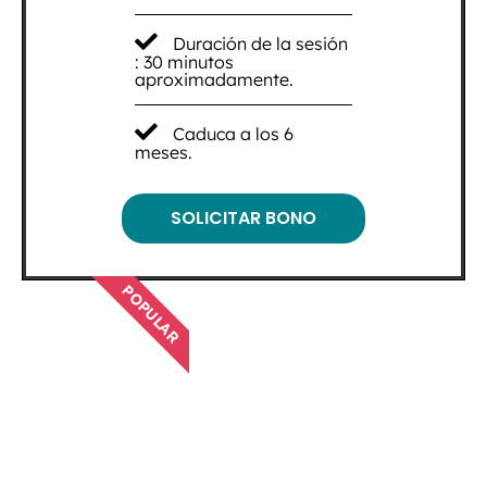
Duración de la sesión
: 30 minutos
aproximadamente.
Caduca a los 6
meses.
SOLICITAR BONO
POPULAR