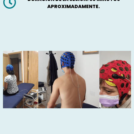
APROXIMADAMENTE.