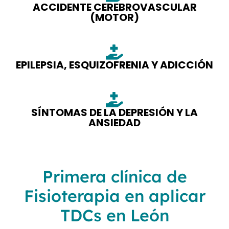
ACCIDENTE CEREBROVASCULAR
(MOTOR)
EPILEPSIA, ESQUIZOFRENIA Y ADICCIÓN
SÍNTOMAS DE LA DEPRESIÓN Y LA
ANSIEDAD
Primera clínica de
Fisioterapia en aplicar
TDCs en León