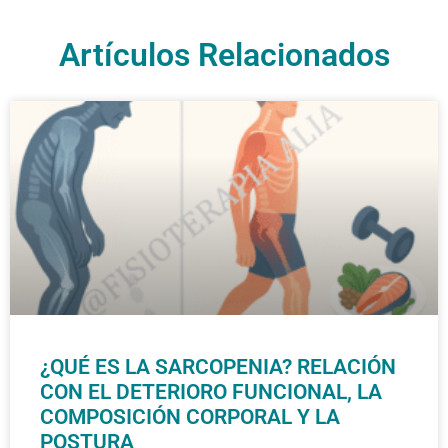
Artículos Relacionados
¿QUÉ ES LA SARCOPENIA? RELACIÓN
CON EL DETERIORO FUNCIONAL, LA
COMPOSICIÓN CORPORAL Y LA
POSTURA