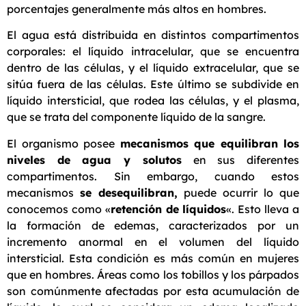
porcentajes generalmente más altos en hombres.
El agua está distribuida en distintos compartimentos
corporales: el líquido intracelular, que se encuentra
dentro de las células, y el líquido extracelular, que se
sitúa fuera de las células. Este último se subdivide en
líquido intersticial, que rodea las células, y el plasma,
que se trata del componente líquido de la sangre.
El organismo posee
mecanismos que equilibran los
niveles de agua y solutos
en sus diferentes
compartimentos. Sin embargo, cuando estos
mecanismos
se desequilibran,
puede ocurrir lo que
conocemos como «
retención de líquidos
«. Esto lleva a
la formación de edemas, caracterizados por un
incremento anormal en el volumen del líquido
intersticial. Esta condición es más común en mujeres
que en hombres. Áreas como los tobillos y los párpados
son comúnmente afectadas por esta acumulación de