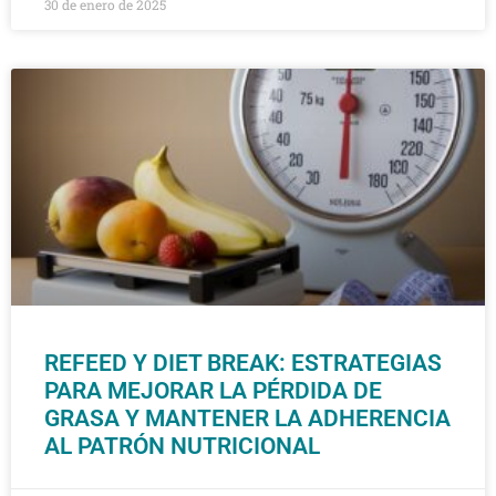
30 de enero de 2025
REFEED Y DIET BREAK: ESTRATEGIAS
PARA MEJORAR LA PÉRDIDA DE
GRASA Y MANTENER LA ADHERENCIA
AL PATRÓN NUTRICIONAL