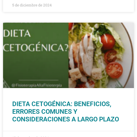
5 de diciembre de 2024
DIETA CETOGÉNICA: BENEFICIOS,
ERRORES COMUNES Y
CONSIDERACIONES A LARGO PLAZO