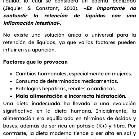
líquido, lo cual se considera un edema localizado
(Jéquier & Constant, 2010). –
Es importante no
confundir la retención de líquidos con una
inflamación intestinal
-.
No existe una solución única o universal para la
retención de líquidos, ya que varios factores pueden
influir en su aparición.
Factores que lo provocan
Cambios hormonales, especialmente en mujeres.
Consumo de determinados medicamentos.
Patologías hepáticas, renales o cardíacas.
Mala alimentación e incorrecta hidratación.
Una dieta inadecuada ha llevado a una evolución
significativa en la dieta humana. Inicialmente, la
alimentación era equilibrada en términos de ácidos y
bases, además de ser rica en potasio (K+) y fibra. Por
contraste, la dieta moderna tiende a ser alta en sal y