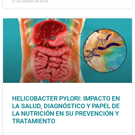
17 de octubre de 2024
HELICOBACTER PYLORI: IMPACTO EN
LA SALUD, DIAGNÓSTICO Y PAPEL DE
LA NUTRICIÓN EN SU PREVENCIÓN Y
TRATAMIENTO