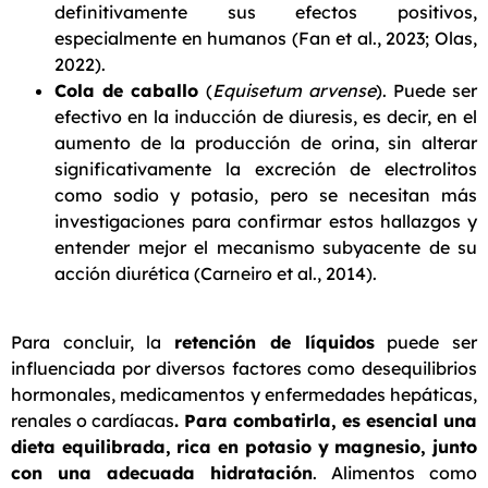
definitivamente sus efectos positivos,
especialmente en humanos (Fan et al., 2023; Olas,
2022).
Cola de caballo
(
Equisetum arvense
). Puede ser
efectivo en la inducción de diuresis, es decir, en el
aumento de la producción de orina, sin alterar
significativamente la excreción de electrolitos
como sodio y potasio, pero se necesitan más
investigaciones para confirmar estos hallazgos y
entender mejor el mecanismo subyacente de su
acción diurética (Carneiro et al., 2014).
Para concluir, la
retención de líquidos
puede ser
influenciada por diversos factores como desequilibrios
hormonales, medicamentos y enfermedades hepáticas,
renales o cardíacas
. Para combatirla, es esencial una
dieta equilibrada, rica en potasio y magnesio, junto
con una adecuada hidratación
. Alimentos como