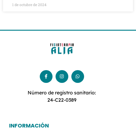
1 de octubre de 2024
Número de registro sanitario:
24-C22-0389
INFORMACIÓN