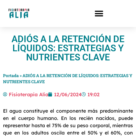
ADIÓS A LA RETENCIÓN DE
LÍQUIDOS: ESTRATEGIAS Y
NUTRIENTES CLAVE
Portada
»
ADIÓS A LA RETENCIÓN DE LÍQUIDOS: ESTRATEGIAS Y
NUTRIENTES CLAVE
Fisioterapia Alia
12/06/2024
19:02
El agua constituye el componente más predominante
en el cuerpo humano. En los recién nacidos, puede
representar hasta el 75% de su peso corporal, mientras
que en los adultos oscila entre el 50% y el 60%, con