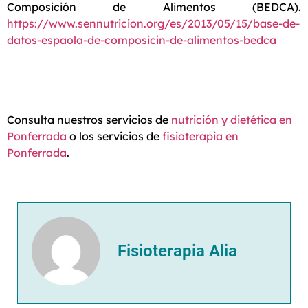
Composición de Alimentos (BEDCA).
https://www.sennutricion.org/es/2013/05/15/base-de-
datos-espaola-de-composicin-de-alimentos-bedca
Consulta nuestros servicios de
nutrición y dietética en
Ponferrada
o los servicios de
fisioterapia en
Ponferrada
.
Fisioterapia Alia