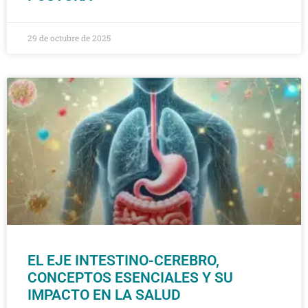
29 de octubre de 2025
EL EJE INTESTINO-CEREBRO,
CONCEPTOS ESENCIALES Y SU
IMPACTO EN LA SALUD