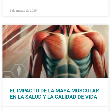
3 de marzo de 2025
EL IMPACTO DE LA MASA MUSCULAR
EN LA SALUD Y LA CALIDAD DE VIDA