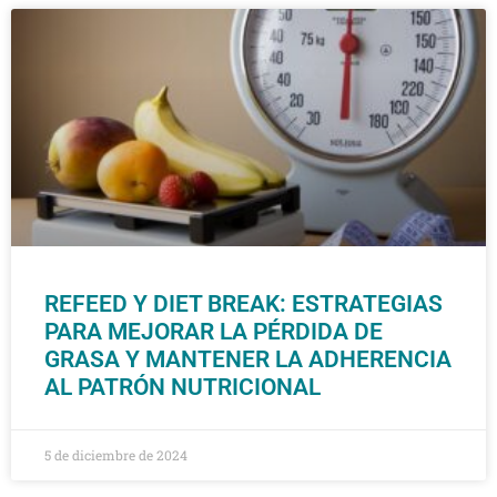
REFEED Y DIET BREAK: ESTRATEGIAS
PARA MEJORAR LA PÉRDIDA DE
GRASA Y MANTENER LA ADHERENCIA
AL PATRÓN NUTRICIONAL
5 de diciembre de 2024