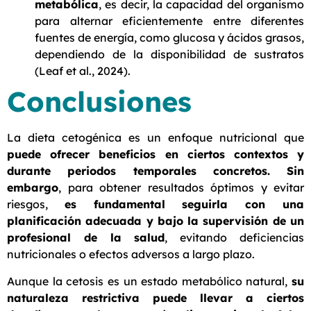
metabólica
, es decir, la capacidad del organismo
para alternar eficientemente entre diferentes
fuentes de energía, como glucosa y ácidos grasos,
dependiendo de la disponibilidad de sustratos
(Leaf et al., 2024).
Conclusiones
La dieta cetogénica es un enfoque nutricional que
puede ofrecer beneficios en ciertos contextos y
durante periodos temporales concretos. Sin
embargo
, para obtener resultados óptimos y evitar
riesgos,
es fundamental seguirla con una
planificación adecuada y bajo la supervisión de un
profesional de la salud
, evitando deficiencias
nutricionales o efectos adversos a largo plazo.
Aunque la cetosis es un estado metabólico natural,
su
naturaleza restrictiva puede llevar a ciertos