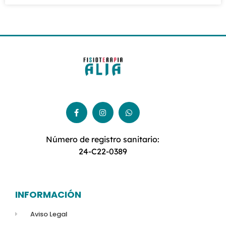
Número de registro sanitario:
24-C22-0389
INFORMACIÓN
Aviso Legal