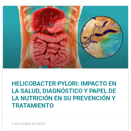
HELICOBACTER PYLORI: IMPACTO EN
LA SALUD, DIAGNÓSTICO Y PAPEL DE
LA NUTRICIÓN EN SU PREVENCIÓN Y
TRATAMIENTO
1 de octubre de 2024