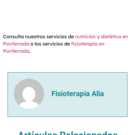
Consulta nuestros servicios de
nutrición y dietética en
Ponferrada
o los servicios de
fisioterapia en
Ponferrada
.
Fisioterapia Alia