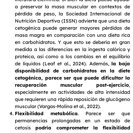
a preservar la masa muscular en contextos de
pérdida de peso, la Sociedad Internacional de
Nutrición Deportiva (ISSN) advierte que una dieta
cetogénica puede generar mayores pérdidas de
masa magra en comparación con una dieta rica
en carbohidratos. Y que esto se debería en gran
medida a las diferencias en la ingesta calórica y
proteica, así como a los cambios en el equilibrio
de líquidos (Leaf et al., 2024). Además,
la baja
disponibilidad de carbohidratos en la diete
cetogénica, parece ser que puede dificultar la
recuperación muscular post-ejercicio
,
especialmente en actividades de alta intensidad
que requieren una rápida reposición de glucógeno
muscular (Vargas-Molina et al., 2022).
Flexibilidad metabólica
. Parece ser que
permanencias prolongadas en un estado de
cetosis
podría comprometer la flexibilidad