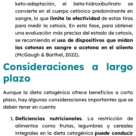
keto-adaptación, el beta-hidroxibutirato se
convierte en el cuerpo cetónico predominante en
sangre, lo que
limita la efectividad
de estas tiras
para medir la cetosis. En esta fase, para obtener
una evaluación más precisa del estado de cetosis,
se recomienda el
uso de dispositivos que midan
las cetonas en sangre o acetona en el aliento
(McGaugh & Barthel, 2022).
Consideraciones a largo
plazo
Aunque la dieta cetogénica ofrece beneficios a corto
plazo, hay algunas consideraciones importantes que se
deben tener en cuenta
Deficiencias nutricionales
. La restricción de
alimentos como frutas, legumbres y cereales
integrales en la dieta cetogénica
puede conducir