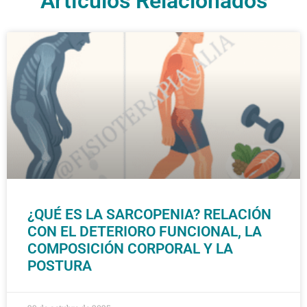
Artículos Relacionados
¿QUÉ ES LA SARCOPENIA? RELACIÓN
CON EL DETERIORO FUNCIONAL, LA
COMPOSICIÓN CORPORAL Y LA
POSTURA