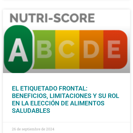
EL ETIQUETADO FRONTAL:
BENEFICIOS, LIMITACIONES Y SU ROL
EN LA ELECCIÓN DE ALIMENTOS
SALUDABLES
26 de septiembre de 2024