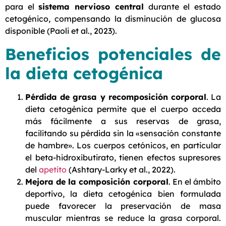
para el
sistema nervioso central
durante el estado
cetogénico, compensando la disminución de glucosa
disponible (Paoli et al., 2023).
Beneficios potenciales de
la dieta cetogénica
Pérdida de grasa y recomposición corporal
. La
dieta cetogénica permite que el cuerpo acceda
más fácilmente a sus reservas de grasa,
facilitando su pérdida sin la «sensación constante
de hambre». Los cuerpos cetónicos, en particular
el beta-hidroxibutirato, tienen efectos supresores
del
apetito
(Ashtary-Larky et al., 2022).
Mejora de la composición corporal
. En el ámbito
deportivo, la dieta cetogénica bien formulada
puede favorecer la preservación de masa
muscular mientras se reduce la grasa corporal.