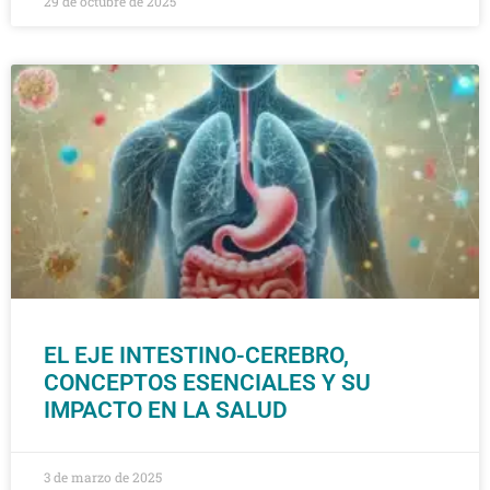
29 de octubre de 2025
EL EJE INTESTINO-CEREBRO,
CONCEPTOS ESENCIALES Y SU
IMPACTO EN LA SALUD
3 de marzo de 2025