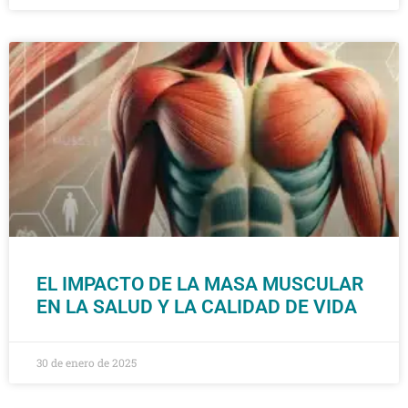
EL IMPACTO DE LA MASA MUSCULAR
EN LA SALUD Y LA CALIDAD DE VIDA
30 de enero de 2025