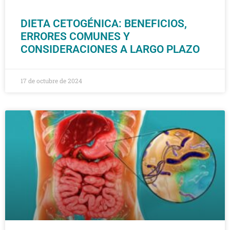
DIETA CETOGÉNICA: BENEFICIOS,
ERRORES COMUNES Y
CONSIDERACIONES A LARGO PLAZO
17 de octubre de 2024