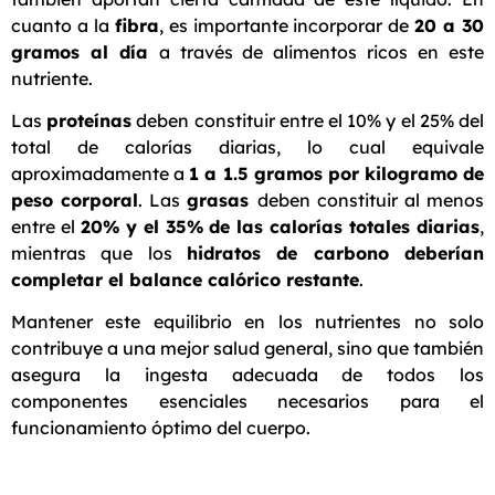
cuanto a la
fibra
, es importante incorporar de
20 a 30
gramos al día
a través de alimentos ricos en este
nutriente.
Las
proteínas
deben constituir entre el 10% y el 25% del
total de calorías diarias, lo cual equivale
aproximadamente a
1 a 1.5 gramos por kilogramo de
peso corporal
. Las
grasas
deben constituir al menos
entre el
20% y el 35% de las calorías totales diarias
,
mientras que los
hidratos de carbono deberían
completar el balance calórico restante
.
Mantener este equilibrio en los nutrientes no solo
contribuye a una mejor salud general, sino que también
asegura la ingesta adecuada de todos los
componentes esenciales necesarios para el
funcionamiento óptimo del cuerpo.