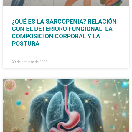
¿QUÉ ES LA SARCOPENIA? RELACIÓN
CON EL DETERIORO FUNCIONAL, LA
COMPOSICIÓN CORPORAL Y LA
POSTURA
29 de octubre de 2025