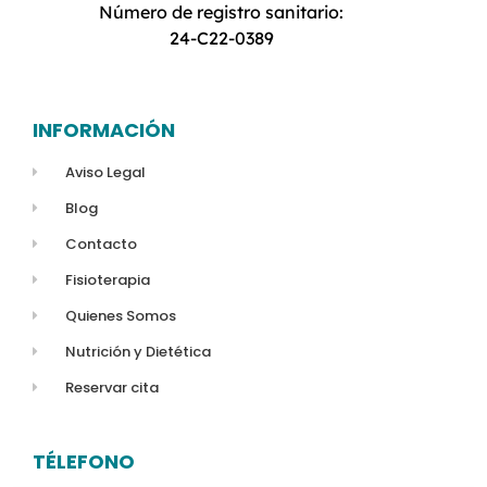
Número de registro sanitario:
24-C22-0389
INFORMACIÓN
Aviso Legal
Blog
Contacto
Fisioterapia
Quienes Somos
Nutrición y Dietética
Reservar cita
TÉLEFONO