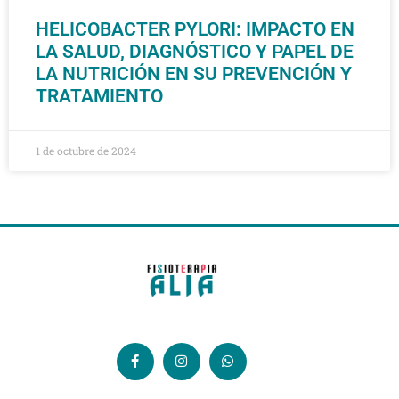
HELICOBACTER PYLORI: IMPACTO EN
LA SALUD, DIAGNÓSTICO Y PAPEL DE
LA NUTRICIÓN EN SU PREVENCIÓN Y
TRATAMIENTO
1 de octubre de 2024