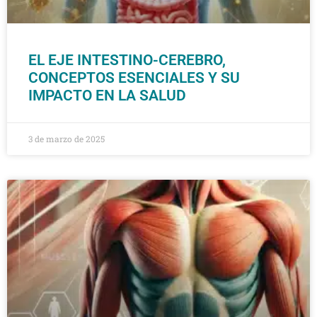
EL EJE INTESTINO-CEREBRO,
CONCEPTOS ESENCIALES Y SU
IMPACTO EN LA SALUD
3 de marzo de 2025