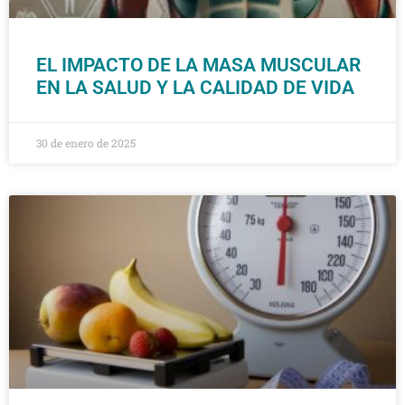
EL IMPACTO DE LA MASA MUSCULAR
EN LA SALUD Y LA CALIDAD DE VIDA
30 de enero de 2025