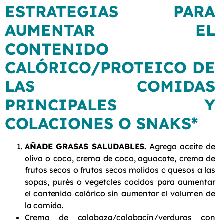
ESTRATEGIAS PARA
AUMENTAR EL
CONTENIDO
CALÓRICO/PROTEICO DE
LAS COMIDAS
PRINCIPALES Y
COLACIONES O SNAKS*
AÑADE GRASAS SALUDABLES.
Agrega aceite de
oliva o coco, crema de coco, aguacate, crema de
frutos secos o frutos secos molidos o quesos a las
sopas, purés o vegetales cocidos para aumentar
el contenido calórico sin aumentar el volumen de
la comida.
Crema de calabaza/calabacín/verduras con