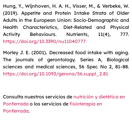
Hung, Y., Wijnhoven, H. A. H., Visser, M., & Verbeke, W.
(2019). Appetite and Protein Intake Strata of Older
Adults in the European Union: Socio-Demographic and
Health Characteristics, Diet-Related and Physical
Activity Behaviours. Nutrients, 11(4), 777.
https://doi.org/10.3390/nu11040777
Morley J. E. (2001). Decreased food intake with aging.
The journals of gerontology. Series A, Biological
sciences and medical sciences, 56 Spec No 2, 81–88.
https://doi.org/10.1093/gerona/56.suppl_2.81
Consulta nuestros servicios de
nutrición y dietética en
Ponferrada
o los servicios de
fisioterapia en
Ponferrada
.