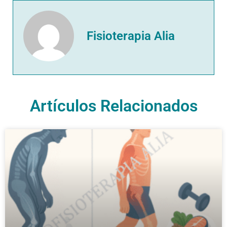
Fisioterapia Alia
Artículos Relacionados