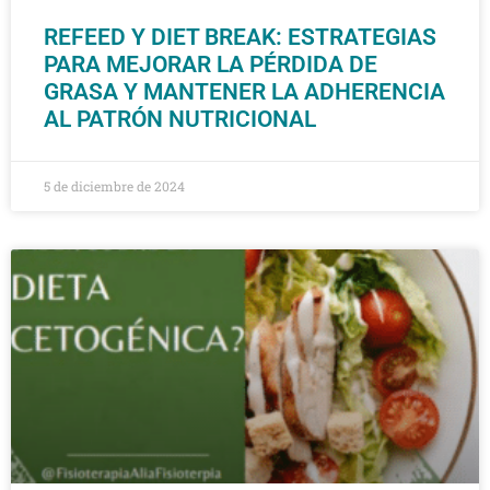
REFEED Y DIET BREAK: ESTRATEGIAS
PARA MEJORAR LA PÉRDIDA DE
GRASA Y MANTENER LA ADHERENCIA
AL PATRÓN NUTRICIONAL
5 de diciembre de 2024