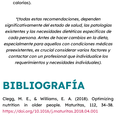
calorías).
*(todas estas recomendaciones, dependen
significativamente del estado de salud, las patologías
existentes y las necesidades dietéticas específicas de
cada persona. Antes de hacer cambios en la dieta,
especialmente para aquellos con condiciones médicas
preexistentes, es crucial considerar varios factores y
contactar con un profesional que individualice los
requerimientos y necesidades individuales).
BIBLIOGRAFÍA
Clegg, M. E., & Williams, E. A. (2018). Optimizing
nutrition in older people. Maturitas, 112, 34–38.
https://doi.org/10.1016/j.maturitas.2018.04.001