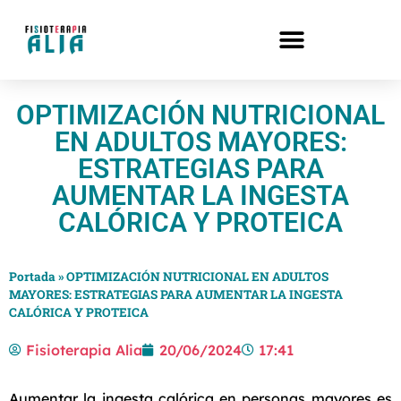
OPTIMIZACIÓN NUTRICIONAL
EN ADULTOS MAYORES:
ESTRATEGIAS PARA
AUMENTAR LA INGESTA
CALÓRICA Y PROTEICA
Portada
»
OPTIMIZACIÓN NUTRICIONAL EN ADULTOS
MAYORES: ESTRATEGIAS PARA AUMENTAR LA INGESTA
CALÓRICA Y PROTEICA
Fisioterapia Alia
20/06/2024
17:41
Aumentar la ingesta calórica en personas mayores es