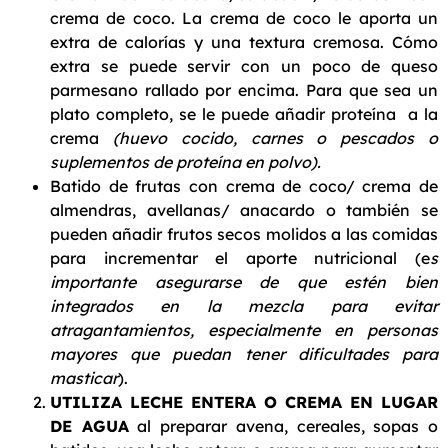
crema de coco. La crema de coco le aporta un
extra de calorías y una textura cremosa. Cómo
extra se puede servir con un poco de queso
parmesano rallado por encima. Para que sea un
plato completo, se le puede añadir proteína a la
crema
(huevo cocido, carnes o pescados o
suplementos de proteína en polvo).
Batido de frutas con crema de coco/ crema de
almendras, avellanas/ anacardo o también se
pueden añadir frutos secos molidos a las comidas
para incrementar el aporte nutricional (e
s
importante asegurarse de que estén bien
integrados en la mezcla para evitar
atragantamientos, especialmente en personas
mayores que puedan tener dificultades para
masticar
).
UTILIZA LECHE ENTERA O CREMA EN LUGAR
DE AGUA
al preparar avena, cereales, sopas o