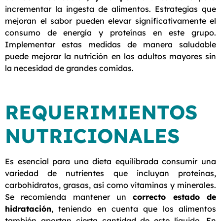
incrementar la ingesta de alimentos. Estrategias que
mejoran el sabor pueden elevar significativamente el
consumo de energía y proteínas en este grupo.
Implementar estas medidas de manera saludable
puede mejorar la nutrición en los adultos mayores sin
la necesidad de grandes comidas.
REQUERIMIENTOS
NUTRICIONALES
Es esencial para una dieta equilibrada consumir una
variedad de nutrientes que incluyan proteínas,
carbohidratos, grasas, así como vitaminas y minerales.
Se recomienda mantener un
correcto estado de
hidratación
, teniendo en cuenta que los alimentos
también aportan cierta cantidad de este líquido. En